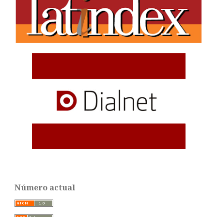
Número actual