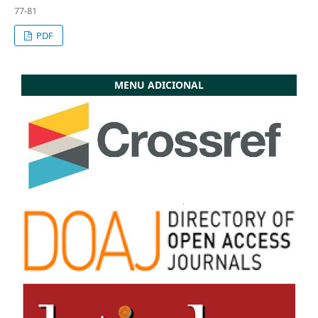
77-81
PDF
MENU ADICIONAL